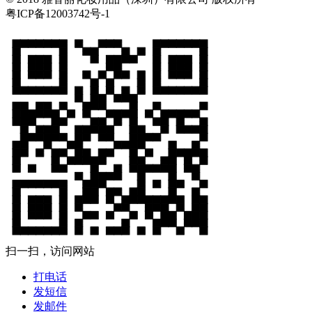
粤ICP备12003742号-1
扫一扫，访问网站
打电话
发短信
发邮件