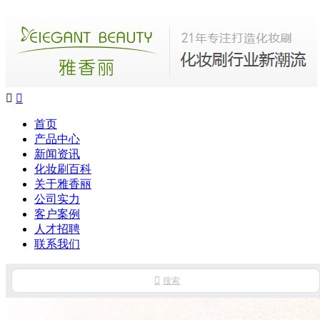


首页
产品中心
新闻资讯
化妆刷百科
关于雅香丽
公司实力
客户案例
人才招聘
联系我们

搜索