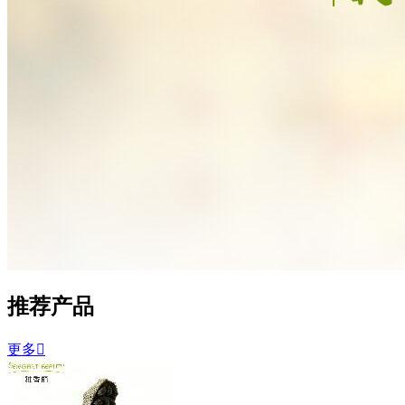
推荐产品
更多
