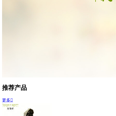
推荐产品
更多
