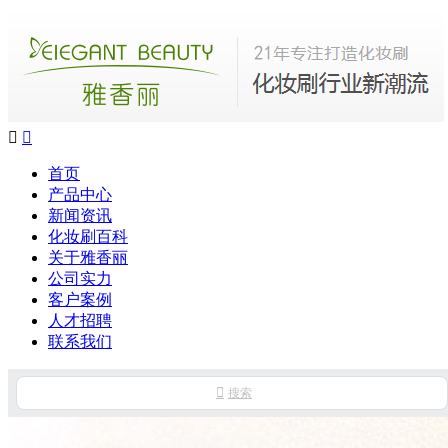


首页
产品中心
新闻资讯
化妆刷百科
关于雅香丽
公司实力
客户案例
人才招聘
联系我们

搜索