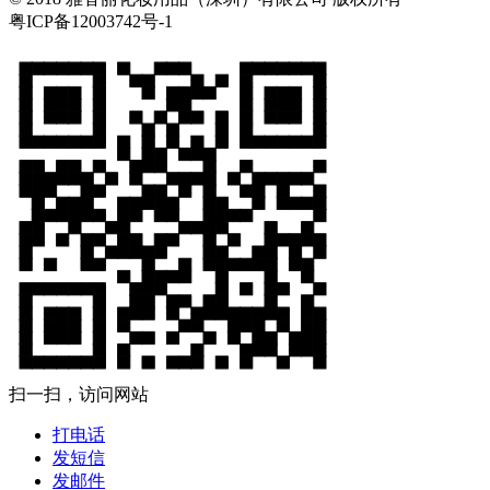
粤ICP备12003742号-1
扫一扫，访问网站
打电话
发短信
发邮件