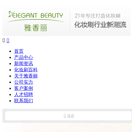


首页
产品中心
新闻资讯
化妆刷百科
关于雅香丽
公司实力
客户案例
人才招聘
联系我们

搜索