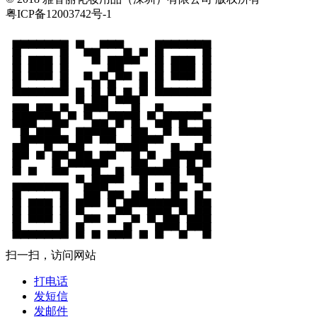
粤ICP备12003742号-1
扫一扫，访问网站
打电话
发短信
发邮件