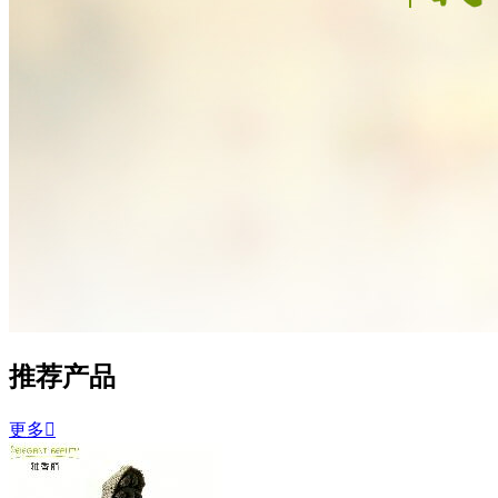
推荐产品
更多
