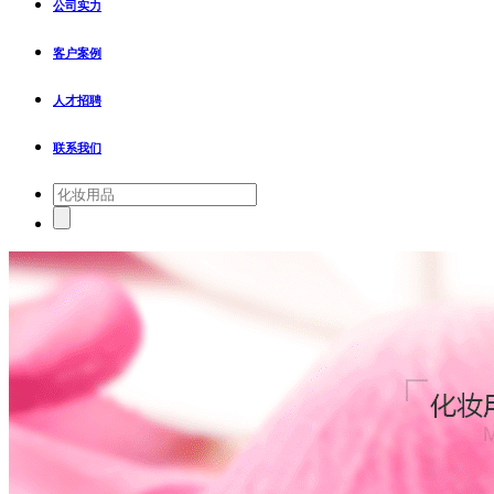
公司实力
客户案例
人才招聘
联系我们