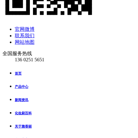
官网微博
联系我们
网站地图
全国服务热线
136 0251 5651
首页
产品中心
新闻资讯
化妆刷百科
关于雅香丽