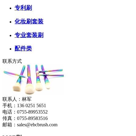
专利刷
化妆刷套装
专业套装刷
配件类
联系方式
联系人：林军
手机：136 0251 5651
电话：0755-89953552
传真：0755-89583516
邮箱：sales@ebcbrush.com