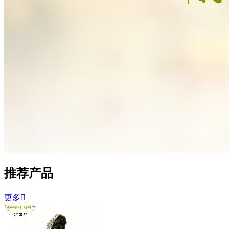
推荐产品
更多
