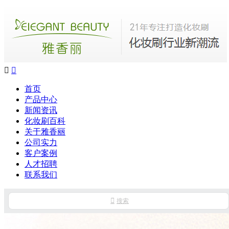


首页
产品中心
新闻资讯
化妆刷百科
关于雅香丽
公司实力
客户案例
人才招聘
联系我们

搜索