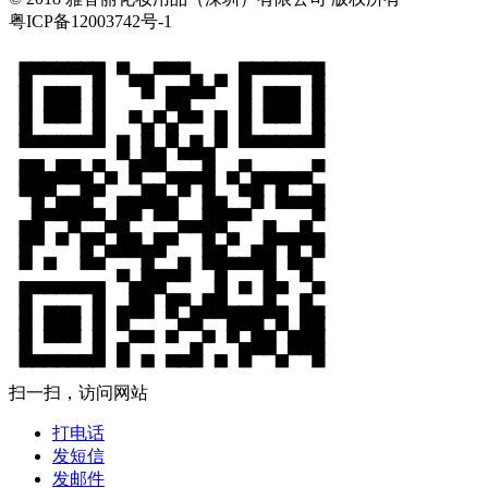
粤ICP备12003742号-1
扫一扫，访问网站
打电话
发短信
发邮件