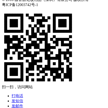
粤ICP备12003742号-1
扫一扫，访问网站
打电话
发短信
发邮件