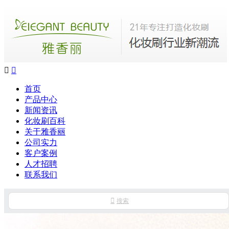


首页
产品中心
新闻资讯
化妆刷百科
关于雅香丽
公司实力
客户案例
人才招聘
联系我们

搜索