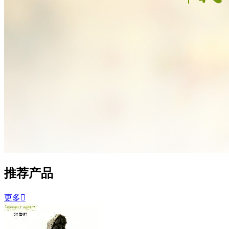
推荐产品
更多
