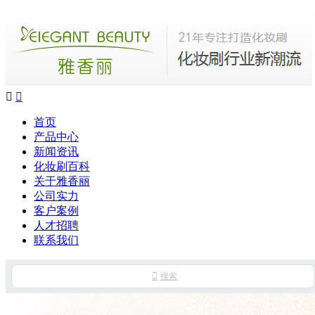


首页
产品中心
新闻资讯
化妆刷百科
关于雅香丽
公司实力
客户案例
人才招聘
联系我们

搜索