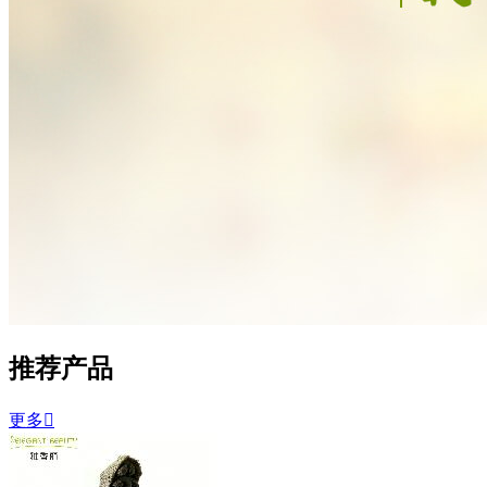
推荐产品
更多
