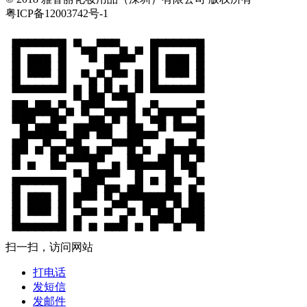
粤ICP备12003742号-1
扫一扫，访问网站
打电话
发短信
发邮件