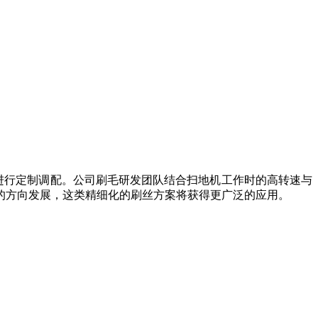
进行定制调配。公司刷毛研发团队结合扫地机工作时的高转速与
的方向发展，这类精细化的刷丝方案将获得更广泛的应用。