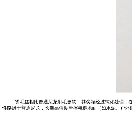
烫毛丝相比普通尼龙刷毛更软，其尖端经过钝化处理，
性略逊于普通尼龙，长期高强度摩擦粗糙地面（如水泥、户外