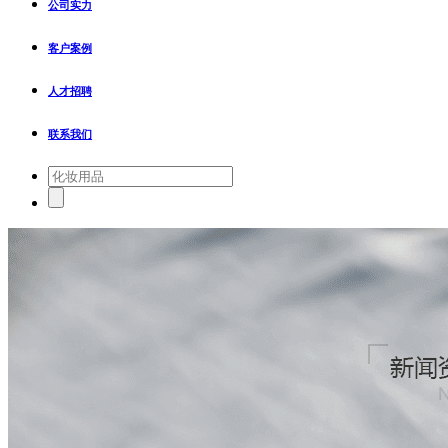
公司实力
客户案例
人才招聘
联系我们