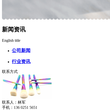
新闻资讯
English title
公司新闻
行业资讯
联系方式
联系人：林军
手机：136 0251 5651