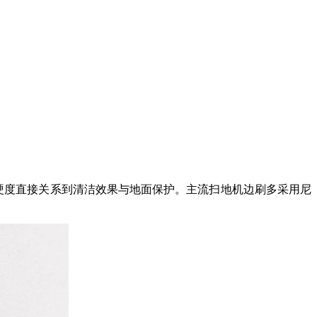
硬度直接关系到清洁效果与地面保护。主流扫地机边刷多采用尼