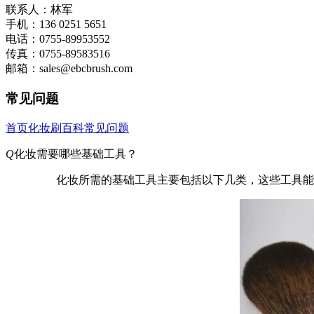
联系人：林军
手机：136 0251 5651
电话：0755-89953552
传真：0755-89583516
邮箱：sales@ebcbrush.com
常见问题
首页
化妆刷百科
常见问题
Q
化妆需要哪些基础工具？
化妆所需的基础工具主要包括以下几类，这些工具能