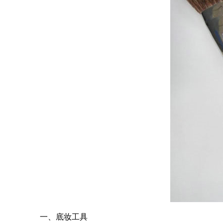
一、底妆工具