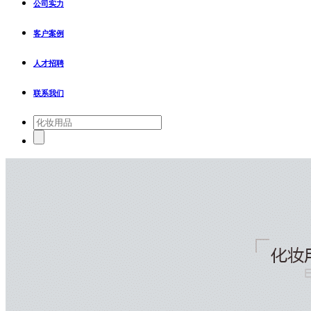
公司实力
客户案例
人才招聘
联系我们