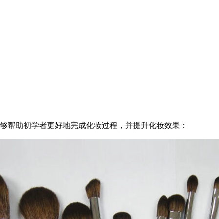
够帮助初学者更好地完成化妆过程，并提升化妆效果：