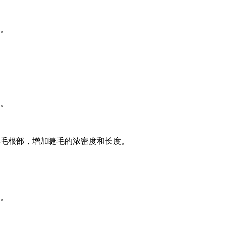
。
。
毛根部，增加睫毛的浓密度和长度。
。