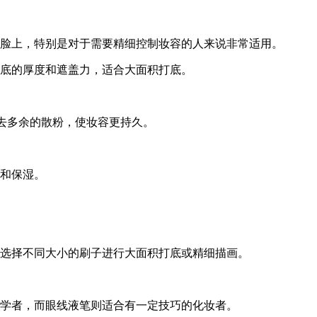
脸上，特别是对于需要精细控制妆容的人来说非常适用。
底的厚度和遮盖力，适合大面积打底。
去多余的散粉，使妆容更持久。
和保湿。
选择不同大小的刷子进行大面积打底或精细描画。
学者，而眼线液笔则适合有一定技巧的化妆者。